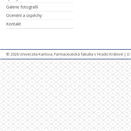
Galerie fotografií
Ocenění a úspěchy
Kontakt
© 2026
Univerzita Karlova, Farmaceutická fakulta v Hradci Králové
|
O 