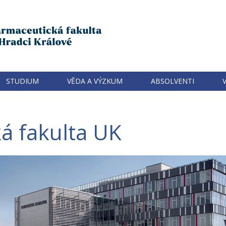
STUDIUM
VĚDA A VÝZKUM
ABSOLVENTI
á fakulta UK