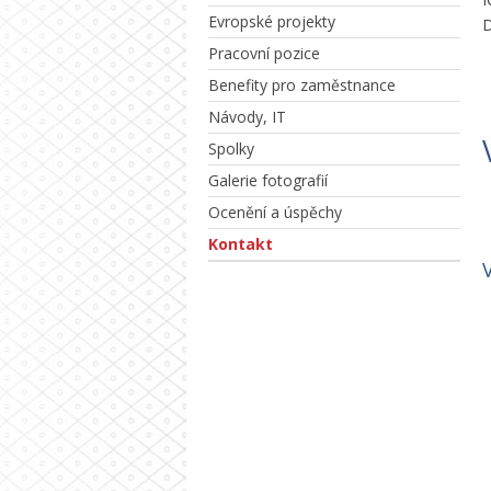
Evropské projekty
D
Pracovní pozice
Benefity pro zaměstnance
Návody, IT
Spolky
Galerie fotografií
Ocenění a úspěchy
Kontakt