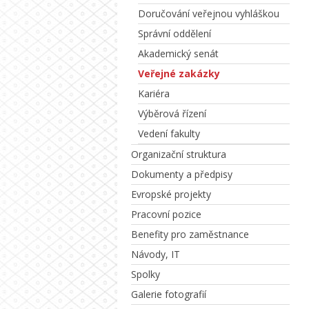
Doručování veřejnou vyhláškou
Správní oddělení
Akademický senát
Veřejné zakázky
Kariéra
Výběrová řízení
Vedení fakulty
Organizační struktura
Dokumenty a předpisy
Evropské projekty
Pracovní pozice
Benefity pro zaměstnance
Návody, IT
Spolky
Galerie fotografií