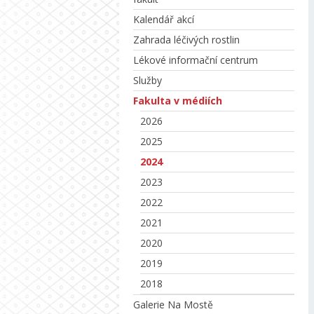
Kalendář akcí
Zahrada léčivých rostlin
Lékové informační centrum
Služby
Fakulta v médiích
2026
2025
2024
2023
2022
2021
2020
2019
2018
Galerie Na Mostě