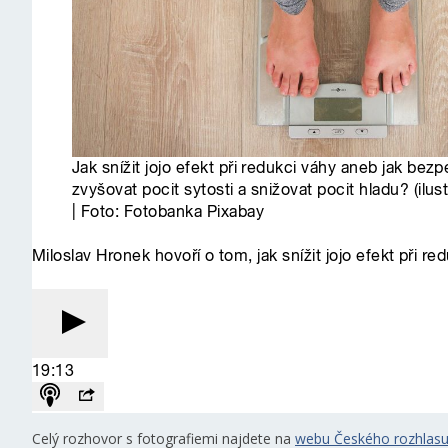
Celý rozhovor s fotografiemi najdete na
webu Českého rozhlas