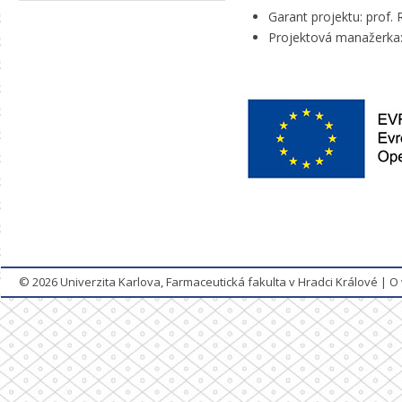
Garant projektu: prof. 
Projektová manažerka: 
© 2026
Univerzita Karlova, Farmaceutická fakulta v Hradci Králové
|
O 