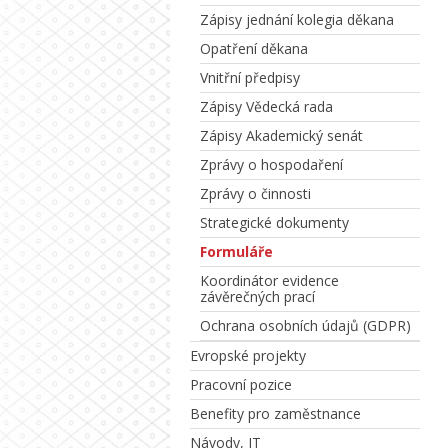
Zápisy jednání kolegia děkana
Opatření děkana
Vnitřní předpisy
Zápisy Vědecká rada
Zápisy Akademický senát
Zprávy o hospodaření
Zprávy o činnosti
Strategické dokumenty
Formuláře
Koordinátor evidence
závěrečných prací
Ochrana osobních údajů (GDPR)
Evropské projekty
Pracovní pozice
Benefity pro zaměstnance
Návody, IT