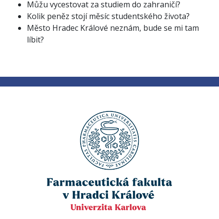
Můžu vycestovat za studiem do zahraničí?
Kolik peněz stojí měsíc studentského života?
Město Hradec Králové neznám, bude se mi tam
líbit?