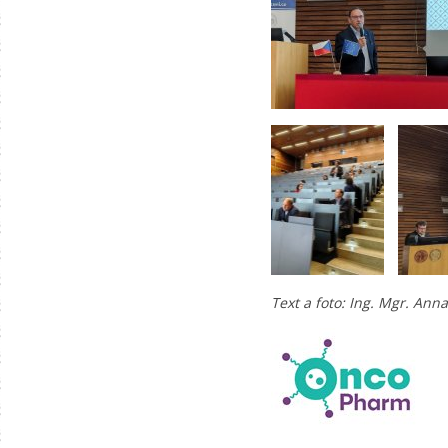
Text a foto: Ing. Mgr. Ann