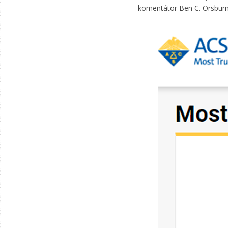
komentátor Ben C. Orsburn 