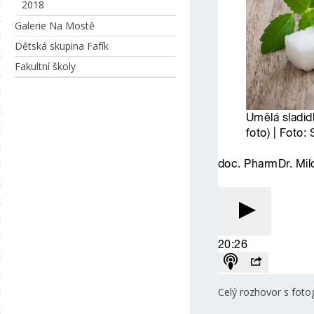
2018
Galerie Na Mostě
Dětská skupina Fafík
Fakultní školy
Celý rozhovor s foto