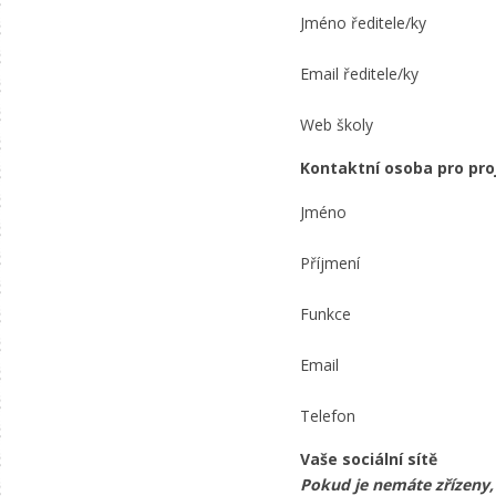
Jméno ředitele/ky
Email ředitele/ky
Web školy
Kontaktní osoba pro proj
Jméno
Příjmení
Funkce
Email
Telefon
Vaše sociální sítě
Pokud je nemáte zřízeny