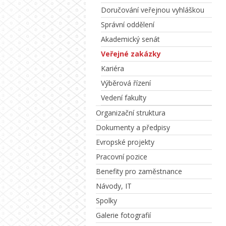
Doručování veřejnou vyhláškou
Správní oddělení
Akademický senát
Veřejné zakázky
Kariéra
Výběrová řízení
Vedení fakulty
Organizační struktura
Dokumenty a předpisy
Evropské projekty
Pracovní pozice
Benefity pro zaměstnance
Návody, IT
Spolky
Galerie fotografií