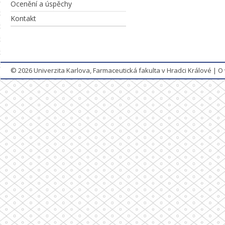
Ocenění a úspěchy
Kontakt
© 2026
Univerzita Karlova, Farmaceutická fakulta v Hradci Králové
|
O 