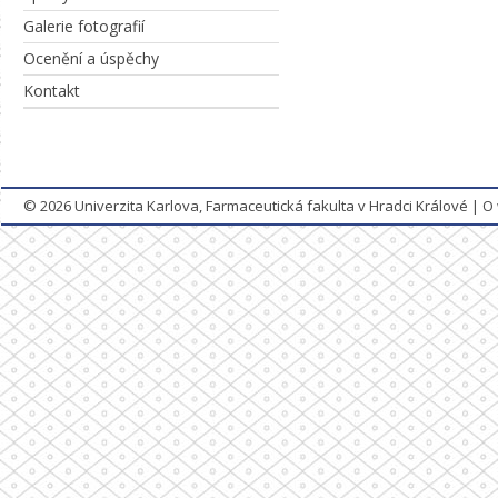
Galerie fotografií
Ocenění a úspěchy
Kontakt
© 2026
Univerzita Karlova, Farmaceutická fakulta v Hradci Králové
|
O 