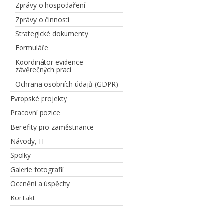
Zprávy o hospodaření
Zprávy o činnosti
Strategické dokumenty
Formuláře
Koordinátor evidence
závěrečných prací
Ochrana osobních údajů (GDPR)
Evropské projekty
Pracovní pozice
Benefity pro zaměstnance
Návody, IT
Spolky
Galerie fotografií
Ocenění a úspěchy
Kontakt