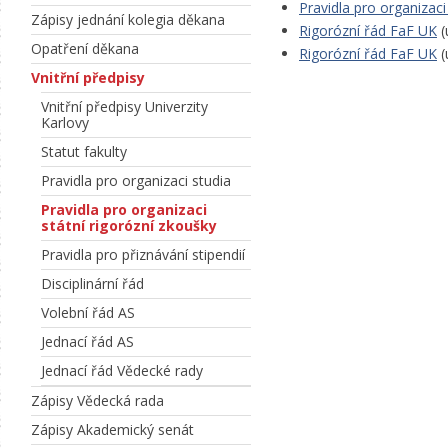
Pravidla pro organizaci
Zápisy jednání kolegia děkana
Rigorózní řád FaF UK
(
Opatření děkana
Rigorózní řád FaF UK
(
Vnitřní předpisy
Vnitřní předpisy Univerzity
Karlovy
Statut fakulty
Pravidla pro organizaci studia
Pravidla pro organizaci
státní rigorózní zkoušky
Pravidla pro přiznávání stipendií
Disciplinární řád
Volební řád AS
Jednací řád AS
Jednací řád Vědecké rady
Zápisy Vědecká rada
Zápisy Akademický senát