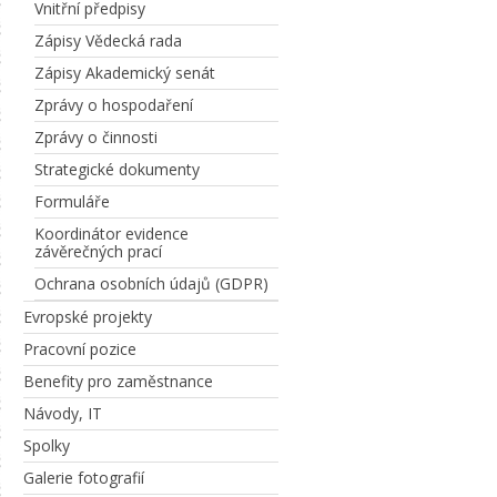
Vnitřní předpisy
Zápisy Vědecká rada
Zápisy Akademický senát
Zprávy o hospodaření
Zprávy o činnosti
Strategické dokumenty
Formuláře
Koordinátor evidence
závěrečných prací
Ochrana osobních údajů (GDPR)
Evropské projekty
Pracovní pozice
Benefity pro zaměstnance
Návody, IT
Spolky
Galerie fotografií