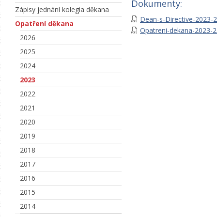
Dokumenty:
Zápisy jednání kolegia děkana
Dean-s-Directive-2023-2
Opatření děkana
Opatreni-dekana-2023-2
2026
2025
2024
2023
2022
2021
2020
2019
2018
2017
2016
2015
2014