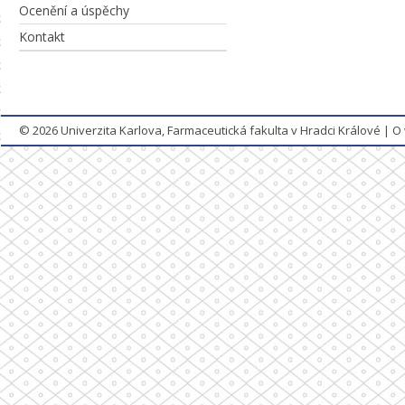
Ocenění a úspěchy
Kontakt
© 2026
Univerzita Karlova, Farmaceutická fakulta v Hradci Králové
|
O 