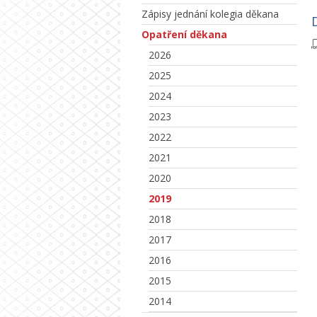
Zápisy jednání kolegia děkana
Opatření děkana
2026
2025
2024
2023
2022
2021
2020
2019
2018
2017
2016
2015
2014