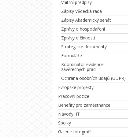
Vnitřní předpisy
Zápisy Vědecká rada
Zápisy Akademický senát
Zprávy o hospodaření
Zprávy o činnosti
Strategické dokumenty
Formuláře
Koordinátor evidence
závěrečných prací
Ochrana osobních údajů (GDPR)
Evropské projekty
Pracovní pozice
Benefity pro zaměstnance
Návody, IT
Spolky
Galerie fotografií