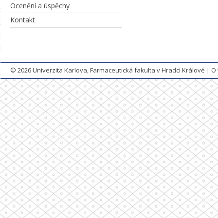
Ocenění a úspěchy
Kontakt
© 2026
Univerzita Karlova, Farmaceutická fakulta v Hradci Králové
|
O 