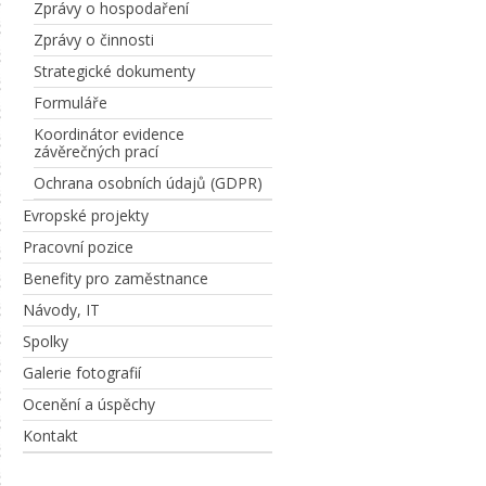
Zprávy o hospodaření
Zprávy o činnosti
Strategické dokumenty
Formuláře
Koordinátor evidence
závěrečných prací
Ochrana osobních údajů (GDPR)
Evropské projekty
Pracovní pozice
Benefity pro zaměstnance
Návody, IT
Spolky
Galerie fotografií
Ocenění a úspěchy
Kontakt