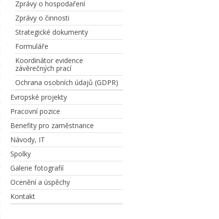
Zprávy o hospodaření
Zprávy o činnosti
Strategické dokumenty
Formuláře
Koordinátor evidence
závěrečných prací
Ochrana osobních údajů (GDPR)
Evropské projekty
Pracovní pozice
Benefity pro zaměstnance
Návody, IT
Spolky
Galerie fotografií
Ocenění a úspěchy
Kontakt