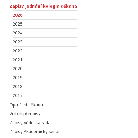
Zápisy jednání kolegia děkana
2026
2025
2024
2023
2022
2021
2020
2019
2018
2017
Opatření děkana
Vnitřní předpisy
Zápisy Vědecká rada
Zápisy Akademický senát