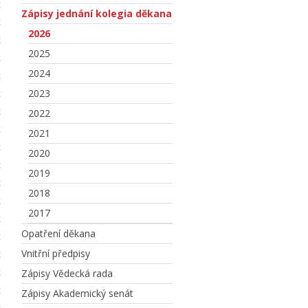
Zápisy jednání kolegia děkana
2026
2025
2024
2023
2022
2021
2020
2019
2018
2017
Opatření děkana
Vnitřní předpisy
Zápisy Vědecká rada
Zápisy Akademický senát