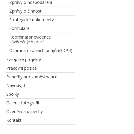
Zprávy o hospodaření
Zprávy o činnosti
Strategické dokumenty
Formuláře
Koordinátor evidence
závěrečných prací
Ochrana osobních údajů (GDPR)
Evropské projekty
Pracovní pozice
Benefity pro zaměstnance
Návody, IT
Spolky
Galerie fotografií
Ocenění a úspěchy
Kontakt