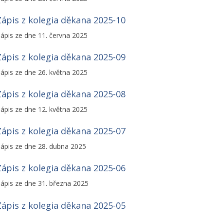
Zápis z kolegia děkana 2025-10
ápis ze dne 11. června 2025
Zápis z kolegia děkana 2025-09
ápis ze dne 26. května 2025
Zápis z kolegia děkana 2025-08
ápis ze dne 12. května 2025
Zápis z kolegia děkana 2025-07
ápis ze dne 28. dubna 2025
Zápis z kolegia děkana 2025-06
ápis ze dne 31. března 2025
Zápis z kolegia děkana 2025-05