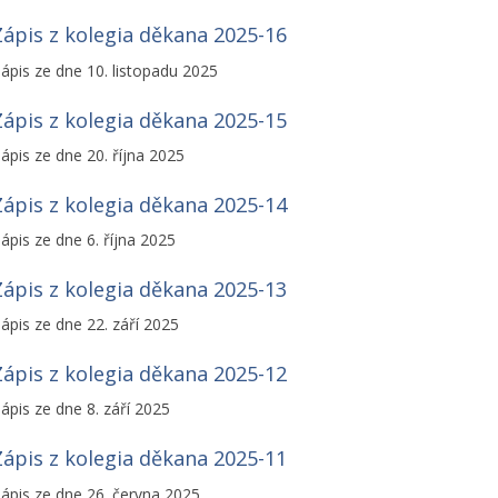
Zápis z kolegia děkana 2025-16
ápis ze dne 10. listopadu 2025
Zápis z kolegia děkana 2025-15
ápis ze dne 20. října 2025
Zápis z kolegia děkana 2025-14
ápis ze dne 6. října 2025
Zápis z kolegia děkana 2025-13
ápis ze dne 22. září 2025
Zápis z kolegia děkana 2025-12
ápis ze dne 8. září 2025
Zápis z kolegia děkana 2025-11
ápis ze dne 26. června 2025