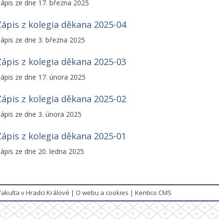
ápis ze dne 17. března 2025
Zápis z kolegia děkana 2025-04
ápis ze dne 3. března 2025
Zápis z kolegia děkana 2025-03
ápis ze dne 17. února 2025
Zápis z kolegia děkana 2025-02
ápis ze dne 3. února 2025
Zápis z kolegia děkana 2025-01
ápis ze dne 20. ledna 2025
fakulta v Hradci Králové
|
O webu a cookies
|
Kentico CMS