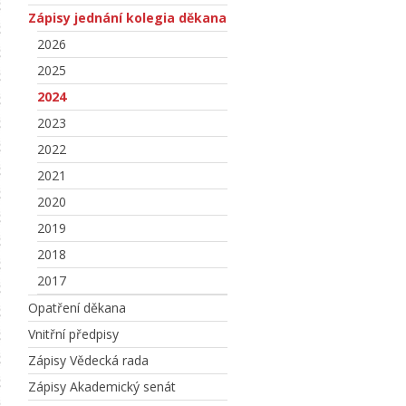
Zápisy jednání kolegia děkana
2026
2025
2024
2023
2022
2021
2020
2019
2018
2017
Opatření děkana
Vnitřní předpisy
Zápisy Vědecká rada
Zápisy Akademický senát