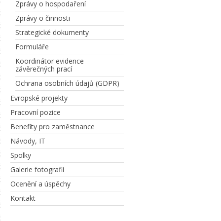
Zprávy o hospodaření
Zprávy o činnosti
Strategické dokumenty
Formuláře
Koordinátor evidence
závěrečných prací
Ochrana osobních údajů (GDPR)
Evropské projekty
Pracovní pozice
Benefity pro zaměstnance
Návody, IT
Spolky
Galerie fotografií
Ocenění a úspěchy
Kontakt