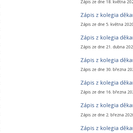
Zápis ze dne 18. května 20
Zápis z kolegia děk
Zápis ze dne 5. května 202
Zápis z kolegia děk
Zápis ze dne 21. dubna 20
Zápis z kolegia děk
Zápis ze dne 30. března 20
Zápis z kolegia děk
Zápis ze dne 16. března 20
Zápis z kolegia děk
Zápis ze dne 2. března 202
Zápis z kolegia děk