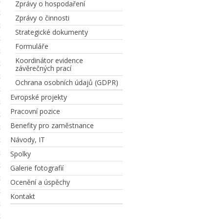
Zprávy o hospodaření
Zprávy o činnosti
Strategické dokumenty
Formuláře
Koordinátor evidence
závěrečných prací
Ochrana osobních údajů (GDPR)
Evropské projekty
Pracovní pozice
Benefity pro zaměstnance
Návody, IT
Spolky
Galerie fotografií
Ocenění a úspěchy
Kontakt