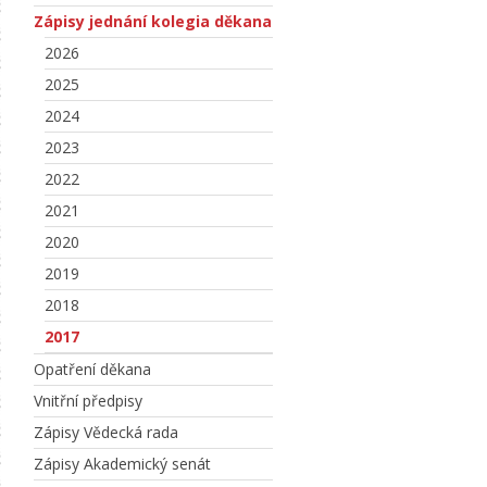
Zápisy jednání kolegia děkana
2026
2025
2024
2023
2022
2021
2020
2019
2018
2017
Opatření děkana
Vnitřní předpisy
Zápisy Vědecká rada
Zápisy Akademický senát