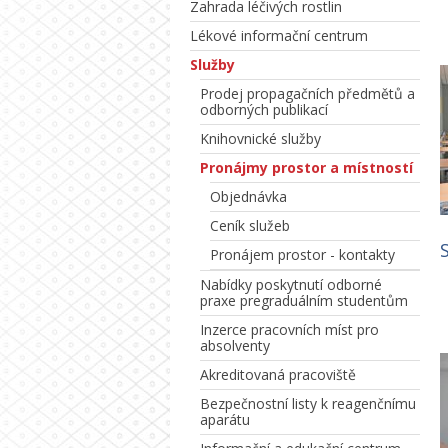
Zahrada léčivých rostlin
Lékové informační centrum
Služby
Prodej propagačních předmětů a
odborných publikací
Knihovnické služby
Pronájmy prostor a místností
Objednávka
Ceník služeb
Pronájem prostor - kontakty
Nabídky poskytnutí odborné
praxe pregraduálním studentům
Inzerce pracovních míst pro
absolventy
Akreditovaná pracoviště
Bezpečnostní listy k reagenčnímu
aparátu