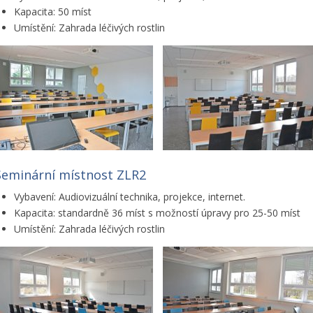
Kapacita: 50 míst
Umístění: Zahrada léčivých rostlin
Seminární místnost ZLR2
Vybavení: Audiovizuální technika, projekce, internet.
Kapacita: standardně 36 míst s možností úpravy pro 25-50 míst
Umístění: Zahrada léčivých rostlin