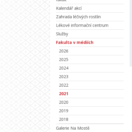
Kalendář akcí
Zahrada léčivých rostlin
Lékové informační centrum
Služby
Fakulta v médiích
2026
2025
2024
2023
2022
2021
2020
2019
2018
Galerie Na Mostě