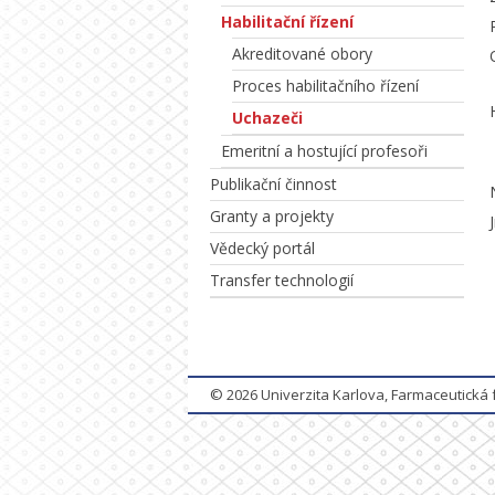
Habilitační řízení
Akreditované obory
Proces habilitačního řízení
Uchazeči
Emeritní a hostující profesoři
Publikační činnost
Granty a projekty
Vědecký portál
Transfer technologií
© 2026
Univerzita Karlova, Farmaceutická 