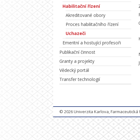
Habilitační řízení
Akreditované obory
Proces habilitačního řízení
Uchazeči
Emeritní a hostující profesoři
Publikační činnost
Granty a projekty
Vědecký portál
Transfer technologií
© 2026
Univerzita Karlova, Farmaceutická 