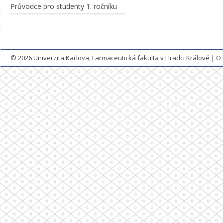
Průvodce pro studenty 1. ročníku
© 2026
Univerzita Karlova, Farmaceutická fakulta v Hradci Králové
|
O 