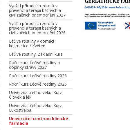
Využití přírodních zdrojů v
prevenci a terapii běžných a
civilizačních onemocnění 2027
Využití přírodních zdrojů v
prevenci a terapii běžných a
civilizačních onemocnění 2026
Léčivé rostliny v domácí
kosmetice / Květen
Léčivé rostliny: Základní kurz
Roční kurz Léčivé rostliny a
doplňky stravy 2027
Roční kurz Léčivé rostliny 2026
Roční kurz Léčivé rostliny 2025
Univerzita třetího věku: Kurz
Člověk a lék
Univerzita třetího věku: Kurz
Lukostřelba
Univerzitní centrum klinické
farmacie