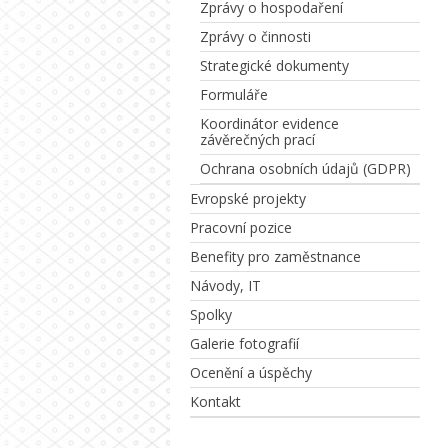
Zprávy o hospodaření
Zprávy o činnosti
Strategické dokumenty
Formuláře
Koordinátor evidence
závěrečných prací
Ochrana osobních údajů (GDPR)
Evropské projekty
Pracovní pozice
Benefity pro zaměstnance
Návody, IT
Spolky
Galerie fotografií
Ocenění a úspěchy
Kontakt