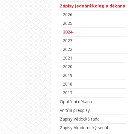
Zápisy jednání kolegia děkana
2026
2025
2024
2023
2022
2021
2020
2019
2018
2017
Opatření děkana
Vnitřní předpisy
Zápisy Vědecká rada
Zápisy Akademický senát