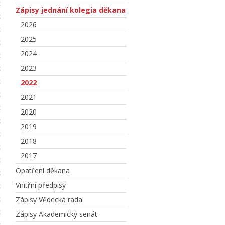
Zápisy jednání kolegia děkana
2026
2025
2024
2023
2022
2021
2020
2019
2018
2017
Opatření děkana
Vnitřní předpisy
Zápisy Vědecká rada
Zápisy Akademický senát