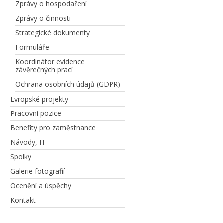
Zprávy o hospodaření
Zprávy o činnosti
Strategické dokumenty
Formuláře
Koordinátor evidence
závěrečných prací
Ochrana osobních údajů (GDPR)
Evropské projekty
Pracovní pozice
Benefity pro zaměstnance
Návody, IT
Spolky
Galerie fotografií
Ocenění a úspěchy
Kontakt