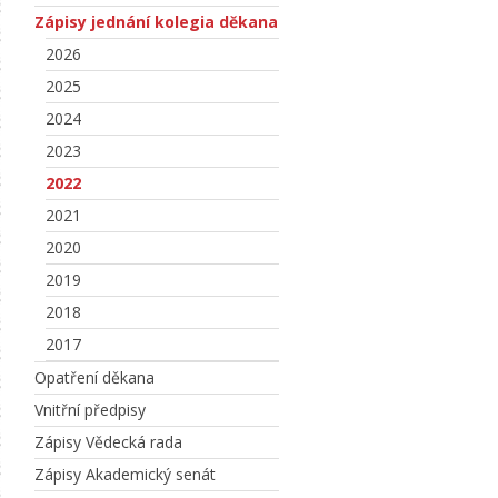
Zápisy jednání kolegia děkana
2026
2025
2024
2023
2022
2021
2020
2019
2018
2017
Opatření děkana
Vnitřní předpisy
Zápisy Vědecká rada
Zápisy Akademický senát