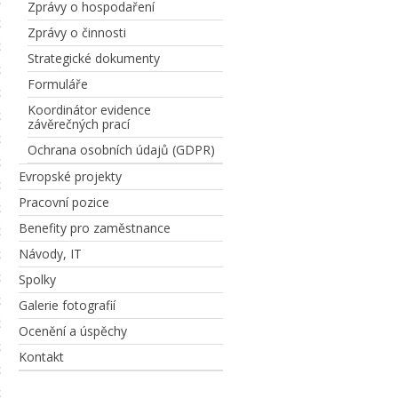
Zprávy o hospodaření
Zprávy o činnosti
Strategické dokumenty
Formuláře
Koordinátor evidence
závěrečných prací
Ochrana osobních údajů (GDPR)
Evropské projekty
Pracovní pozice
Benefity pro zaměstnance
Návody, IT
Spolky
Galerie fotografií
Ocenění a úspěchy
Kontakt