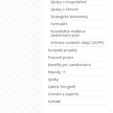
Zprávy o hospodaření
Zprávy o činnosti
Strategické dokumenty
Formuláře
Koordinátor evidence
závěrečných prací
Ochrana osobních údajů (GDPR)
Evropské projekty
Pracovní pozice
Benefity pro zaměstnance
Návody, IT
Spolky
Galerie fotografií
Ocenění a úspěchy
Kontakt