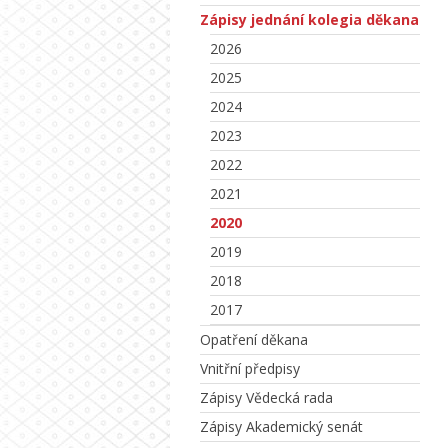
Zápisy jednání kolegia děkana
2026
2025
2024
2023
2022
2021
2020
2019
2018
2017
Opatření děkana
Vnitřní předpisy
Zápisy Vědecká rada
Zápisy Akademický senát